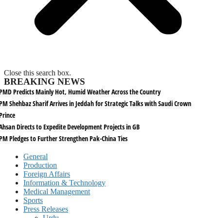
Close this search box.
BREAKING NEWS
PMD Predicts Mainly Hot, Humid Weather Across the Country
PM Shehbaz Sharif Arrives in Jeddah for Strategic Talks with Saudi Crown
Prince
Ahsan Directs to Expedite Development Projects in GB
PM Pledges to Further Strengthen Pak-China Ties
General
Production
Foreign Affairs
Information & Technology
Medical Management
Sports
Press Releases
Urdu