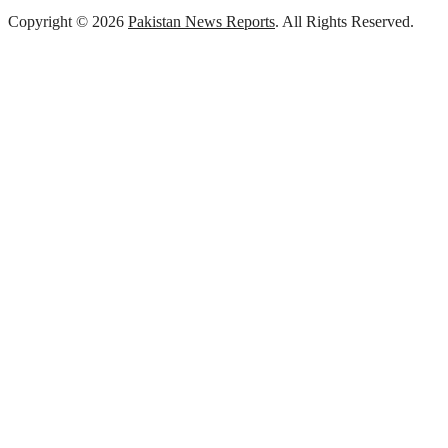
Copyright © 2026
Pakistan News Reports
. All Rights Reserved.