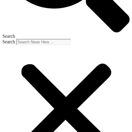
Search
Search